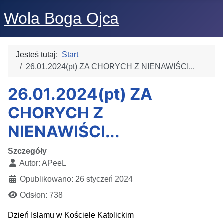
Wola Boga Ojca
Jesteś tutaj:
Start
26.01.2024(pt) ZA CHORYCH Z NIENAWIŚCI...
26.01.2024(pt) ZA
CHORYCH Z
NIENAWIŚCI...
Szczegóły
Autor:
APeeL
Opublikowano: 26 styczeń 2024
Odsłon: 738
Dzień Islamu w Kościele Katolickim