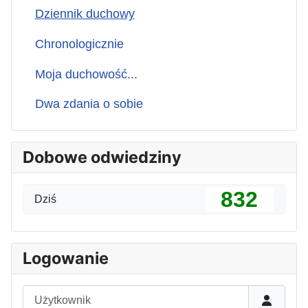
Dziennik duchowy
Chronologicznie
Moja duchowość...
Dwa zdania o sobie
Dobowe odwiedziny
832
Dziś
Logowanie
Użytkownik