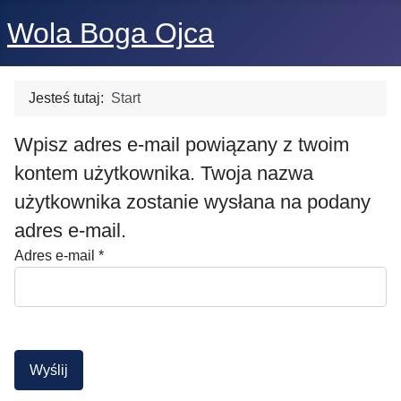
Wola Boga Ojca
Jesteś tutaj:
Start
Wpisz adres e-mail powiązany z twoim
kontem użytkownika. Twoja nazwa
użytkownika zostanie wysłana na podany
adres e-mail.
Adres e-mail
*
Wyślij