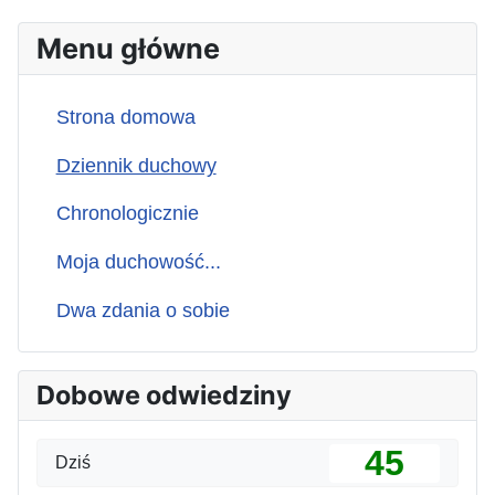
Menu główne
Strona domowa
Dziennik duchowy
Chronologicznie
Moja duchowość...
Dwa zdania o sobie
Dobowe odwiedziny
45
Dziś