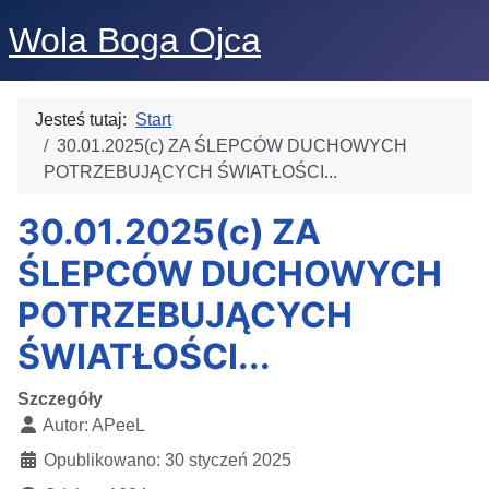
Wola Boga Ojca
Jesteś tutaj:
Start
30.01.2025(c) ZA ŚLEPCÓW DUCHOWYCH
POTRZEBUJĄCYCH ŚWIATŁOŚCI...
30.01.2025(c) ZA
ŚLEPCÓW DUCHOWYCH
POTRZEBUJĄCYCH
ŚWIATŁOŚCI...
Szczegóły
Autor:
APeeL
Opublikowano: 30 styczeń 2025