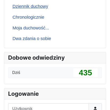
Dziennik duchowy
Chronologicznie
Moja duchowość...
Dwa zdania o sobie
Dobowe odwiedziny
435
Dziś
Logowanie
Użytkownik