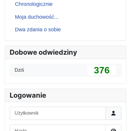
Chronologicznie
Moja duchowość...
Dwa zdania o sobie
Dobowe odwiedziny
376
Dziś
Logowanie
Użytkownik
Hasło