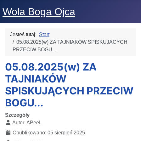
Wola Boga Ojca
Jesteś tutaj:
Start
05.08.2025(w) ZA TAJNIAKÓW SPISKUJĄCYCH
PRZECIW BOGU...
05.08.2025(w) ZA
TAJNIAKÓW
SPISKUJĄCYCH PRZECIW
BOGU...
Szczegóły
Autor:
APeeL
Opublikowano: 05 sierpień 2025