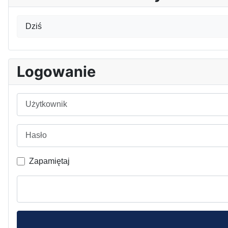
Dziś
Logowanie
Użytkownik
Hasło
Zapamiętaj