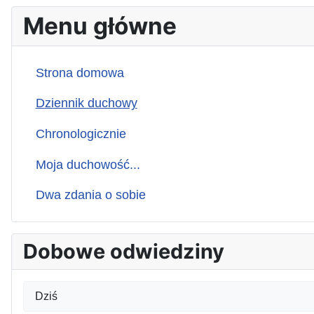
Menu główne
Strona domowa
Dziennik duchowy
Chronologicznie
Moja duchowość...
Dwa zdania o sobie
Dobowe odwiedziny
Dziś