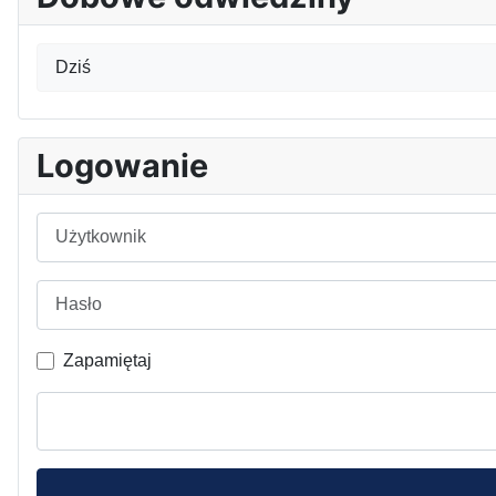
Dziś
Logowanie
Użytkownik
Hasło
Zapamiętaj