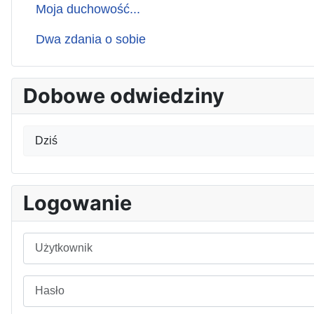
Moja duchowość...
Dwa zdania o sobie
Dobowe odwiedziny
Dziś
Logowanie
Użytkownik
Hasło