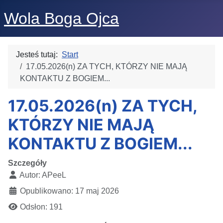
Wola Boga Ojca
Jesteś tutaj:
Start
17.05.2026(n) ZA TYCH, KTÓRZY NIE MAJĄ
KONTAKTU Z BOGIEM...
17.05.2026(n) ZA TYCH,
KTÓRZY NIE MAJĄ
KONTAKTU Z BOGIEM...
Szczegóły
Autor:
APeeL
Opublikowano: 17 maj 2026
Odsłon: 191