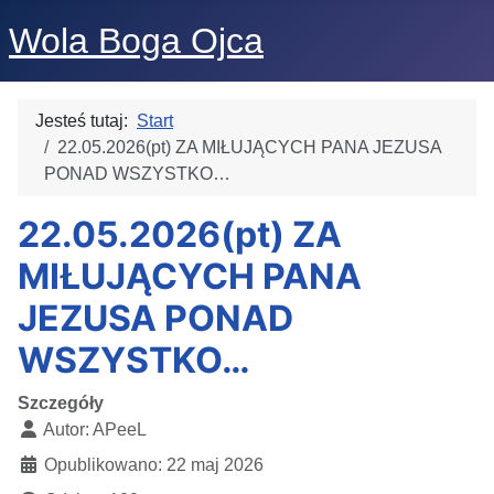
Wola Boga Ojca
Jesteś tutaj:
Start
22.05.2026(pt) ZA MIŁUJĄCYCH PANA JEZUSA
PONAD WSZYSTKO…
22.05.2026(pt) ZA
MIŁUJĄCYCH PANA
JEZUSA PONAD
WSZYSTKO…
Szczegóły
Autor:
APeeL
Opublikowano: 22 maj 2026