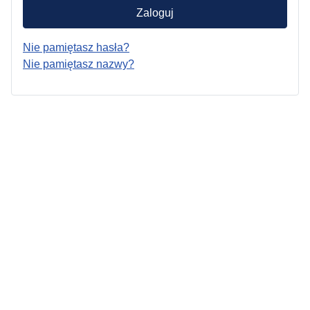
Zaloguj
Nie pamiętasz hasła?
Nie pamiętasz nazwy?