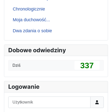
Chronologicznie
Moja duchowość...
Dwa zdania o sobie
Dobowe odwiedziny
337
Dziś
Logowanie
Użytkownik