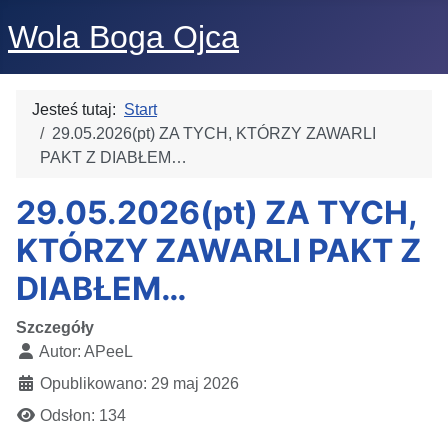
Wola Boga Ojca
Jesteś tutaj:
Start
29.05.2026(pt) ZA TYCH, KTÓRZY ZAWARLI
PAKT Z DIABŁEM…
29.05.2026(pt) ZA TYCH,
KTÓRZY ZAWARLI PAKT Z
DIABŁEM…
Szczegóły
Autor:
APeeL
Opublikowano: 29 maj 2026
Odsłon: 134