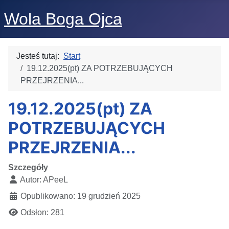
Wola Boga Ojca
Jesteś tutaj:
Start
19.12.2025(pt) ZA POTRZEBUJĄCYCH
PRZEJRZENIA...
19.12.2025(pt) ZA
POTRZEBUJĄCYCH
PRZEJRZENIA...
Szczegóły
Autor:
APeeL
Opublikowano: 19 grudzień 2025
Odsłon: 281