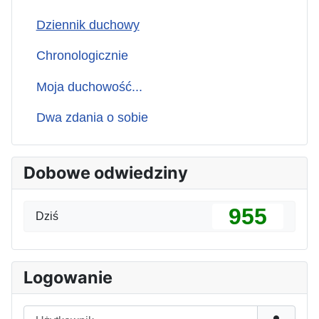
Dziennik duchowy
Chronologicznie
Moja duchowość...
Dwa zdania o sobie
Dobowe odwiedziny
955
Dziś
Logowanie
Użytkownik