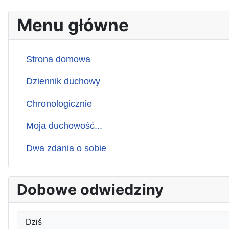
Menu główne
Strona domowa
Dziennik duchowy
Chronologicznie
Moja duchowość...
Dwa zdania o sobie
Dobowe odwiedziny
Dziś