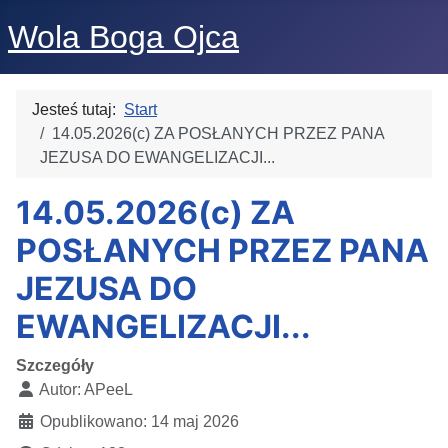
Wola Boga Ojca
Jesteś tutaj:
Start
14.05.2026(c) ZA POSŁANYCH PRZEZ PANA
JEZUSA DO EWANGELIZACJI...
14.05.2026(c) ZA
POSŁANYCH PRZEZ PANA
JEZUSA DO
EWANGELIZACJI...
Szczegóły
Autor:
APeeL
Opublikowano: 14 maj 2026