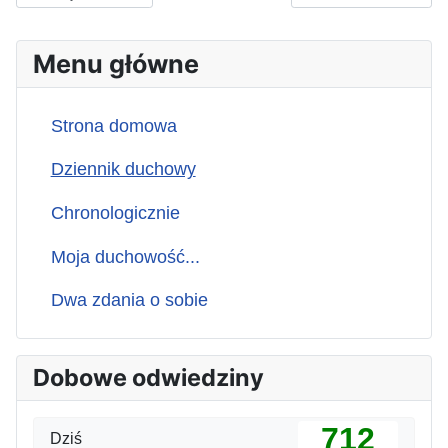
Menu główne
Strona domowa
Dziennik duchowy
Chronologicznie
Moja duchowość...
Dwa zdania o sobie
Dobowe odwiedziny
712
Dziś