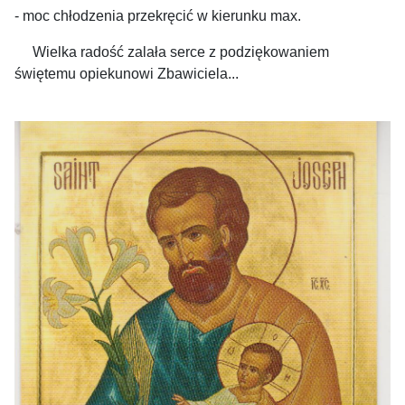
- moc chłodzenia przekręcić w kierunku max.
Wielka radość zalała serce z podziękowaniem
świętemu opiekunowi Zbawiciela...