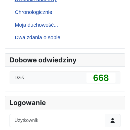
Chronologicznie
Moja duchowość...
Dwa zdania o sobie
Dobowe odwiedziny
668
Dziś
Logowanie
Użytkownik