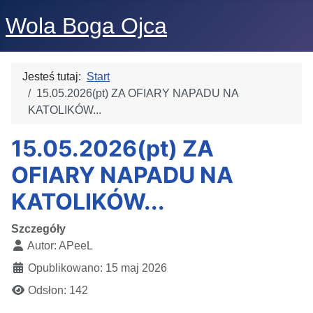
Wola Boga Ojca
Jesteś tutaj:
Start
15.05.2026(pt) ZA OFIARY NAPADU NA
KATOLIKÓW...
15.05.2026(pt) ZA
OFIARY NAPADU NA
KATOLIKÓW...
Szczegóły
Autor:
APeeL
Opublikowano: 15 maj 2026
Odsłon: 142