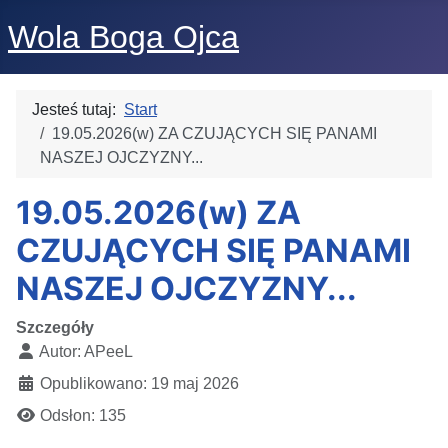
Wola Boga Ojca
Jesteś tutaj:
Start
19.05.2026(w) ZA CZUJĄCYCH SIĘ PANAMI
NASZEJ OJCZYZNY...
19.05.2026(w) ZA
CZUJĄCYCH SIĘ PANAMI
NASZEJ OJCZYZNY...
Szczegóły
Autor:
APeeL
Opublikowano: 19 maj 2026
Odsłon: 135