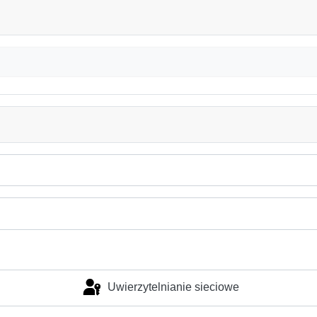
Uwierzytelnianie sieciowe