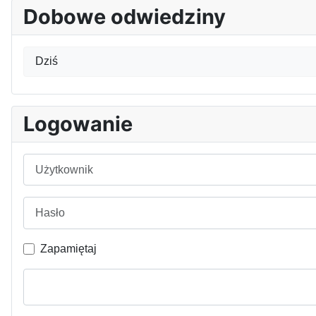
Dobowe odwiedziny
Dziś
Logowanie
Użytkownik
Hasło
Zapamiętaj