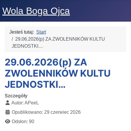
Wola Boga Ojca
Jesteś tutaj:
Start
29.06.2026(p) ZA ZWOLENNIKÓW KULTU
JEDNOSTKI…
29.06.2026(p) ZA
ZWOLENNIKÓW KULTU
JEDNOSTKI…
Szczegóły
Autor:
APeeL
Opublikowano: 29 czerwiec 2026
Odsłon: 90