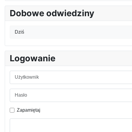
Dobowe odwiedziny
Dziś
Logowanie
Użytkownik
Hasło
Zapamiętaj