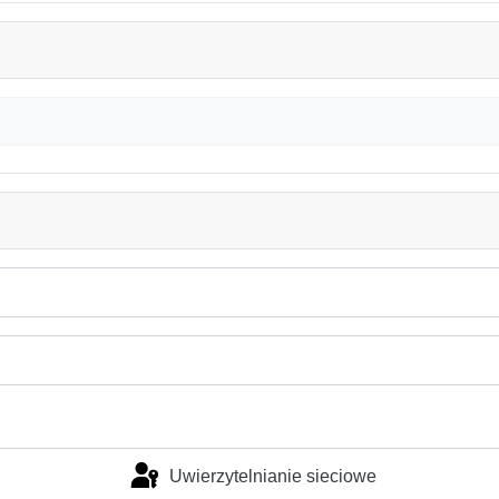
Uwierzytelnianie sieciowe