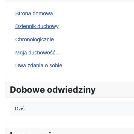
Strona domowa
Dziennik duchowy
Chronologicznie
Moja duchowość...
Dwa zdania o sobie
Dobowe odwiedziny
Dziś