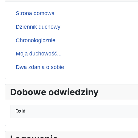
Strona domowa
Dziennik duchowy
Chronologicznie
Moja duchowość...
Dwa zdania o sobie
Dobowe odwiedziny
Dziś