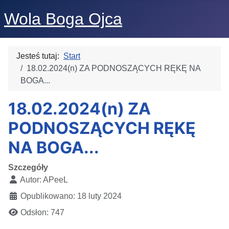
Wola Boga Ojca
Jesteś tutaj:
Start
18.02.2024(n) ZA PODNOSZĄCYCH RĘKĘ NA
BOGA...
18.02.2024(n) ZA
PODNOSZĄCYCH RĘKĘ
NA BOGA...
Szczegóły
Autor:
APeeL
Opublikowano: 18 luty 2024
Odsłon: 747