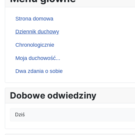
Strona domowa
Dziennik duchowy
Chronologicznie
Moja duchowość...
Dwa zdania o sobie
Dobowe odwiedziny
Dziś