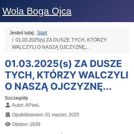
Wola Boga Ojca
Jesteś tutaj:
Start
01.03.2025(s) ZA DUSZE TYCH, KTÓRZY
WALCZYLI O NASZĄ OJCZYZNĘ...
01.03.2025(s) ZA DUSZE
TYCH, KTÓRZY WALCZYLI
O NASZĄ OJCZYZNĘ...
Szczegóły
Autor:
APeeL
Opublikowano: 01 marzec 2025
Odsłon: 1639