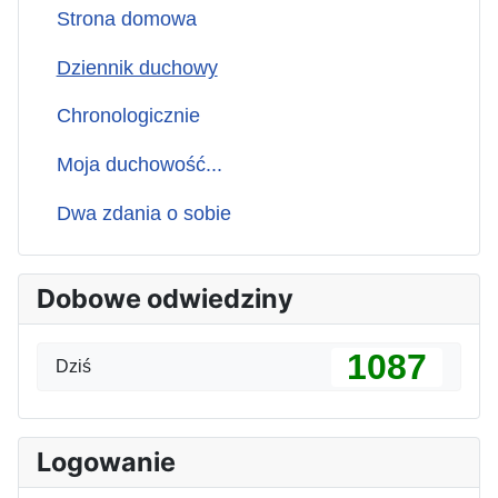
Strona domowa
Dziennik duchowy
Chronologicznie
Moja duchowość...
Dwa zdania o sobie
Dobowe odwiedziny
1087
Dziś
Logowanie