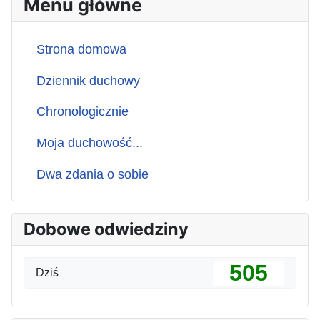
Menu główne
Strona domowa
Dziennik duchowy
Chronologicznie
Moja duchowość...
Dwa zdania o sobie
Dobowe odwiedziny
505
Dziś