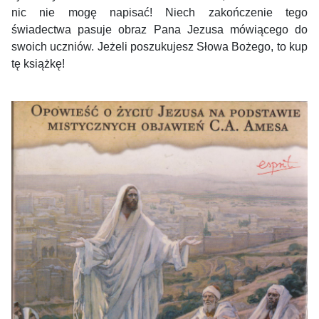
nic nie mogę napisać! Niech zakończenie tego
świadectwa pasuje obraz Pana Jezusa mówiącego do
swoich uczniów. Jeżeli poszukujesz Słowa Bożego, to kup
tę książkę!