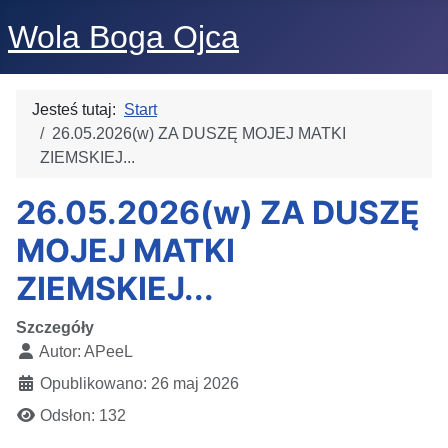
Wola Boga Ojca
Jesteś tutaj:
Start
26.05.2026(w) ZA DUSZĘ MOJEJ MATKI
ZIEMSKIEJ...
26.05.2026(w) ZA DUSZĘ
MOJEJ MATKI
ZIEMSKIEJ...
Szczegóły
Autor:
APeeL
Opublikowano: 26 maj 2026
Odsłon: 132