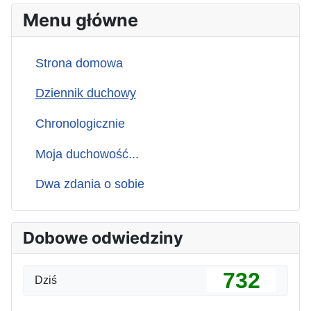
Menu główne
Strona domowa
Dziennik duchowy
Chronologicznie
Moja duchowość...
Dwa zdania o sobie
Dobowe odwiedziny
732
Dziś