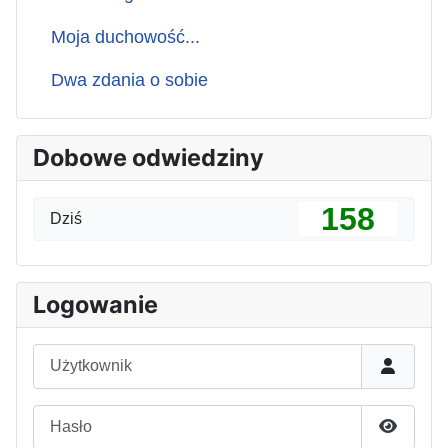
Moja duchowość...
Dwa zdania o sobie
Dobowe odwiedziny
158
Dziś
Logowanie
Użytkownik
Hasło