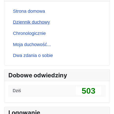
Strona domowa
Dziennik duchowy
Chronologicznie
Moja duchowość...
Dwa zdania o sobie
Dobowe odwiedziny
503
Dziś
Logowanie