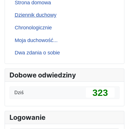
Strona domowa
Dziennik duchowy
Chronologicznie
Moja duchowość...
Dwa zdania o sobie
Dobowe odwiedziny
323
Dziś
Logowanie