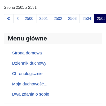
Strona 2505 z 2531
2500
2501
2502
2503
2504
2505
Menu główne
Strona domowa
Dziennik duchowy
Chronologicznie
Moja duchowość...
Dwa zdania o sobie