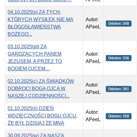
04.10.2025(s) ZA TYCH,
KTÓRYCH WYSIŁEK NIE MA
Autor:
Odsłon: 348
BŁOGOSŁAWIEŃSTWA
APeeL
BOŻEGO...
03.10.2025(pt) ZA
GARDZĄCYCH PANEM
Autor:
Odsłon: 336
JEZUSEM, A PRZEZ TO
APeeL
BOGIEM OJCEM…
02.10.2025(c) ZA ŚWIADKÓW
Autor:
DOBROCI BOGA OJCA W
Odsłon: 381
APeeL
NASZEJ CODZIENNOŚCI...
01.10.2025(ś) DZIEŃ
Autor:
WDZIĘCZNOŚCI BOGU OJCU,
Odsłon: 358
APeeL
ŻE BYŁ DZISIAJ ZE MNĄ
30.09.2025(w) ZA NASZĄ