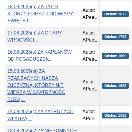
18.08.2025(p) ZA TYCH,
Autor:
KTÓRZY ODESZLI OD WIARY
Odsłon: 1632
APeeL
ŚWIĘTEJ…
17.08.2025(n) ZA OFIARY
Autor:
Odsłon: 1706
WROGOŚCI…
APeeL
16.08.2025(s) ZA KAPŁANÓW
Autor:
Odsłon: 1609
OD POGADUSZEK...
APeeL
15.08.2025(pt) ZA
RZĄDZĄCYCH NASZĄ
Autor:
OJCZYZNĄ, KTÓRZY NIE
Odsłon: 1625
APeeL
WIERZĄ W OPATRZNOŚĆ
BOŻĄ…
14.08.2025(c) ZA ZATRUTYCH
Autor:
Odsłon: 1562
WŁADZĄ…
APeeL
13.08.2025(ś) ZA NIEPOMNYCH