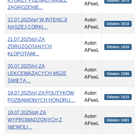
KTÓRZY POZNALI NAGŁE
Odsłon: 1670
APeeL
ZAGROŻENIE...
22.07.2025(w) W INTENCJI
Autor:
Odsłon: 1618
NASZEJ CÓRKI…
APeeL
21.07.2025(p) ZA
Autor:
ZDRUZGOTANYCH
Odsłon: 1620
APeeL
KŁOPOTAMI...
20.07.2025(n) ZA
Autor:
LEKCEWAŻĄCYCH MSZĘ
Odsłon: 1596
APeeL
ŚWIĘTĄ…
19.07.2025(s) ZA POLITYKÓW
Autor:
Odsłon: 1615
POZBAWIONYCH HONORU…
APeeL
18.07.2025(pt) ZA
Autor:
WYPROWADZONYCH Z
Odsłon: 1681
APeeL
NIEWOLI…