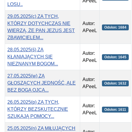
APeeL
LOSU..
29.05.2025(c) ZA TYCH,
KTÓRZY DOTYCHCZAS NIE
Autor:
Odsłon: 1684
WIERZĄ, ŻE PAN JEZUS JEST
APeeL
ZBAWICIELEM...
28.05.2025(ś) ZA
Autor:
KŁANIAJĄCYCH SIĘ
Odsłon: 1645
APeeL
NIEZNANYM BOGOM...
27.05.2025(w) ZA
Autor:
GŁOSZĄCYCH JEDNOŚĆ, ALE
Odsłon: 1632
APeeL
BEZ BOGA OJCA...
26.05.2025(p) ZA TYCH,
Autor:
KTÓRZY BEZSKUTECZNIE
Odsłon: 1611
APeeL
SZUKAJĄ POMOCY...
25.05.2025(n) ZA MIŁUJĄCYCH
Autor: