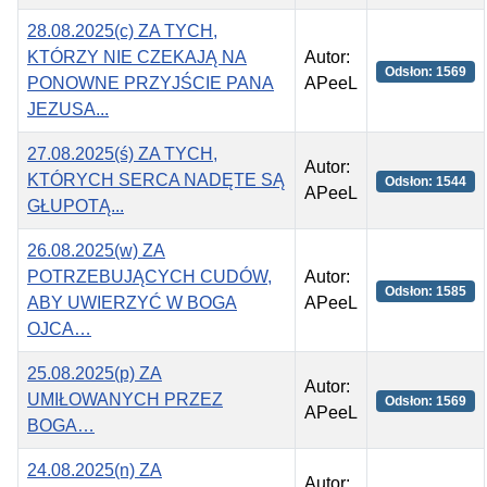
28.08.2025(c) ZA TYCH,
KTÓRZY NIE CZEKAJĄ NA
Autor:
Odsłon: 1569
PONOWNE PRZYJŚCIE PANA
APeeL
JEZUSA...
27.08.2025(ś) ZA TYCH,
Autor:
KTÓRYCH SERCA NADĘTE SĄ
Odsłon: 1544
APeeL
GŁUPOTĄ...
26.08.2025(w) ZA
POTRZEBUJĄCYCH CUDÓW,
Autor:
Odsłon: 1585
ABY UWIERZYĆ W BOGA
APeeL
OJCA…
25.08.2025(p) ZA
Autor:
UMIŁOWANYCH PRZEZ
Odsłon: 1569
APeeL
BOGA…
24.08.2025(n) ZA
Autor: