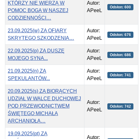
KTÓRZY NIE WIERZĄ W
Autor:
Odsłon: 600
POMOC BOGA W NASZEJ
APeeL
CODZIENNOŚCI…
23.09.2025(w) ZA OFIARY
Autor:
Odsłon: 676
SKRYTEGO SZKODZENIA…
APeeL
22.09.2025(p) ZA DUSZĘ
Autor:
Odsłon: 686
MOJEGO SYNA...
APeeL
21.09.2025(n) ZA
Autor:
Odsłon: 741
SPEKULANTÓW...
APeeL
20.09.2025(s) ZA BIORĄCYCH
UDZIAŁ W WALCE DUCHOWEJ
Autor:
POD PRZEWODNICTWEM
Odsłon: 742
APeeL
ŚWIĘTEGO MICHAŁA
ARCHANIOŁA…
19.09.2025(pt) ZA
Autor: