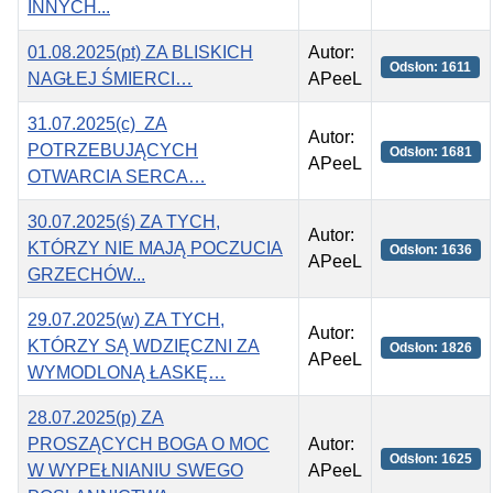
INNYCH...
01.08.2025(pt) ZA BLISKICH
Autor:
Odsłon: 1611
NAGŁEJ ŚMIERCI…
APeeL
31.07.2025(c) ZA
Autor:
POTRZEBUJĄCYCH
Odsłon: 1681
APeeL
OTWARCIA SERCA…
30.07.2025(ś) ZA TYCH,
Autor:
KTÓRZY NIE MAJĄ POCZUCIA
Odsłon: 1636
APeeL
GRZECHÓW...
29.07.2025(w) ZA TYCH,
Autor:
KTÓRZY SĄ WDZIĘCZNI ZA
Odsłon: 1826
APeeL
WYMODLONĄ ŁASKĘ…
28.07.2025(p) ZA
PROSZĄCYCH BOGA O MOC
Autor:
Odsłon: 1625
W WYPEŁNIANIU SWEGO
APeeL