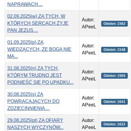
NAPRAWACH…
02.09.2025(w) ZA TYCH, W
Autor:
KTÓRYCH SERCACH ŻYJE
Odsłon: 1562
APeeL
PAN JEZUS…
01.09.2025(p) ZA
Autor:
WIEDZĄCYCH, ŻE BOGA NIE
Odsłon: 1548
APeeL
MA...
31.08.2025(n) ZA TYCH,
Autor:
KTÓRYM TRUDNO JEST
Odsłon: 1565
APeeL
PODNIEŚĆ SIĘ PO UPADKU...
30.08.2025(s) ZA
Autor:
POWRACAJĄCYCH DO
Odsłon: 1641
APeeL
ZDZIECINNIENIA…
29.08.2025(pt) ZA OFIARY
Autor:
Odsłon: 1622
NASZYCH WYCZYNÓW...
APeeL