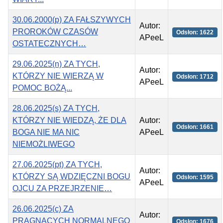
30.06.2000(p) ZA FAŁSZYWYCH
Autor:
PROROKÓW CZASÓW
Odsłon: 1622
APeeL
OSTATECZNYCH…
29.06.2025(n) ZA TYCH,
Autor:
KTÓRZY NIE WIERZĄ W
Odsłon: 1712
APeeL
POMOC BOŻĄ...
28.06.2025(s) ZA TYCH,
KTÓRZY NIE WIEDZĄ, ŻE DLA
Autor:
Odsłon: 1661
BOGA NIE MA NIC
APeeL
NIEMOŻLIWEGO
27.06.2025(pt) ZA TYCH,
Autor:
KTÓRZY SĄ WDZIĘCZNI BOGU
Odsłon: 1595
APeeL
OJCU ZA PRZEJRZENIE…
26.06.2025(c) ZA
Autor:
PRAGNĄCYCH NORMALNEGO
Odsłon: 1676