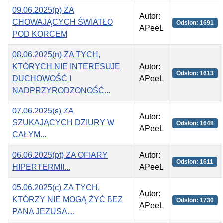
09.06.2025(p) ZA
Autor:
CHOWAJĄCYCH ŚWIATŁO
Odsłon: 1691
APeeL
POD KORCEM
08.06.2025(n) ZA TYCH,
KTÓRYCH NIE INTERESUJE
Autor:
Odsłon: 1613
DUCHOWOŚĆ I
APeeL
NADPRZYRODZONOŚĆ...
07.06.2025(s) ZA
Autor:
SZUKAJĄCYCH DZIURY W
Odsłon: 1648
APeeL
CAŁYM...
06.06.2025(pt) ZA OFIARY
Autor:
Odsłon: 1611
HIPERTERMII...
APeeL
05.06.2025(c) ZA TYCH,
Autor:
KTÓRZY NIE MOGĄ ŻYĆ BEZ
Odsłon: 1730
APeeL
PANA JEZUSA…