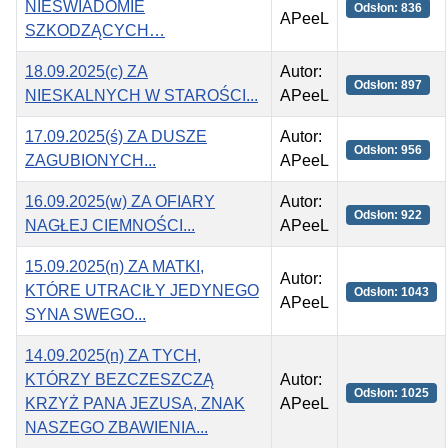
NIEŚWIADOMIE
Odsłon: 836
APeeL
SZKODZĄCYCH…
18.09.2025(c) ZA
Autor:
Odsłon: 897
NIESKALNYCH W STAROŚCI...
APeeL
17.09.2025(ś) ZA DUSZE
Autor:
Odsłon: 956
ZAGUBIONYCH...
APeeL
16.09.2025(w) ZA OFIARY
Autor:
Odsłon: 922
NAGŁEJ CIEMNOŚCI...
APeeL
15.09.2025(n) ZA MATKI,
Autor:
KTÓRE UTRACIŁY JEDYNEGO
Odsłon: 1043
APeeL
SYNA SWEGO...
14.09.2025(n) ZA TYCH,
KTÓRZY BEZCZESZCZĄ
Autor:
Odsłon: 1025
KRZYŻ PANA JEZUSA, ZNAK
APeeL
NASZEGO ZBAWIENIA...