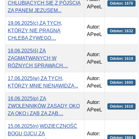
CHLUBIĄCYCH SIĘ Z PÓJŚCIA
Odsłon: 1676
APeeL
ZA PANEM JEZUSEM...
19.06.2025(c) ZA TYCH,
Autor:
KTÓRZY NIE PRAGNĄ
Odsłon: 1632
APeeL
CHLEBA ŻYWEGO…
18.06.2025(ś) ZA
Autor:
ZAGMATWANYCH W
Odsłon: 1619
APeeL
RÓŻNYCH SPRAWACH…
17.06.2025(w) ZA TYCH,
Autor:
Odsłon: 1600
KTÓRZY MNIE NIENAWIDZĄ...
APeeL
16.06.2025(p) ZA
Autor:
ZWOLENNIKÓW ZASADY OKO
Odsłon: 1610
APeeL
ZA OKO i ZĄB ZA ZĄB…
15.06.2025(n) WDZIĘCZNOŚĆ
BOGU OJCU ZA
Autor:
Odsłon: 1904