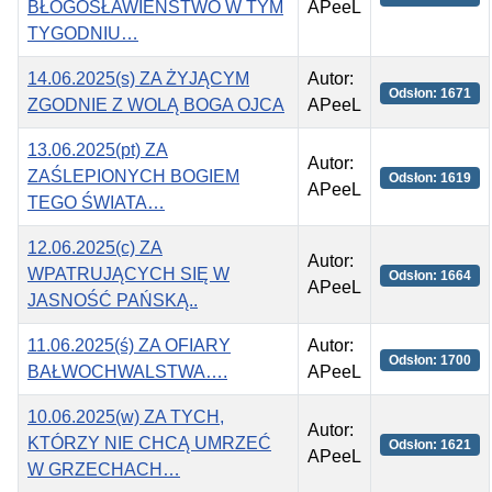
BŁOGOSŁAWIEŃSTWO W TYM
APeeL
TYGODNIU…
14.06.2025(s) ZA ŻYJĄCYM
Autor:
Odsłon: 1671
ZGODNIE Z WOLĄ BOGA OJCA
APeeL
13.06.2025(pt) ZA
Autor:
ZAŚLEPIONYCH BOGIEM
Odsłon: 1619
APeeL
TEGO ŚWIATA…
12.06.2025(c) ZA
Autor:
WPATRUJĄCYCH SIĘ W
Odsłon: 1664
APeeL
JASNOŚĆ PAŃSKĄ..
11.06.2025(ś) ZA OFIARY
Autor:
Odsłon: 1700
BAŁWOCHWALSTWA….
APeeL
10.06.2025(w) ZA TYCH,
Autor:
KTÓRZY NIE CHCĄ UMRZEĆ
Odsłon: 1621
APeeL
W GRZECHACH…