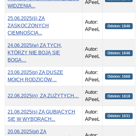
APeeL
WIDZENIA...
25.06.2025(ś) ZA
Autor:
ZASKOCZONYCH
Odsłon: 1846
APeeL
CIEMNOŚCIĄ...
24.06.2025(w) ZA TYCH,
Autor:
KTÓRZY NIE BOJĄ SIĘ
Odsłon: 1646
APeeL
BOGA…
23.06.2025(p) ZA DUSZE
Autor:
Odsłon: 1668
MOICH RODZICÓW…
APeeL
Autor:
22.06.2025(n) ZA ZUŻYTYCH…
Odsłon: 1618
APeeL
21.06.2025(s) ZA GUBIĄCYCH
Autor:
Odsłon: 1631
SIĘ W WYBORACH...
APeeL
20.06.2025(pt) ZA
Autor: