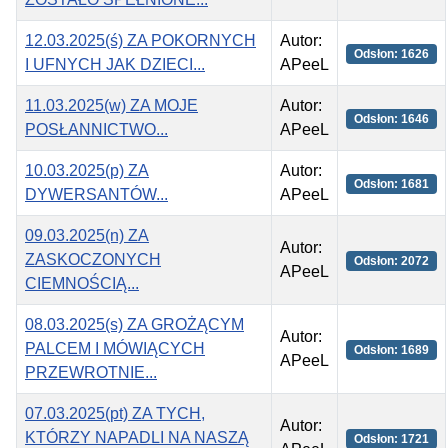
12.03.2025(ś) ZA POKORNYCH
Autor:
Odsłon: 1626
I UFNYCH JAK DZIECI...
APeeL
11.03.2025(w) ZA MOJE
Autor:
Odsłon: 1646
POSŁANNICTWO...
APeeL
10.03.2025(p) ZA
Autor:
Odsłon: 1681
DYWERSANTÓW...
APeeL
09.03.2025(n) ZA
Autor:
ZASKOCZONYCH
Odsłon: 2072
APeeL
CIEMNOŚCIĄ...
08.03.2025(s) ZA GROŻĄCYM
Autor:
PALCEM I MÓWIĄCYCH
Odsłon: 1689
APeeL
PRZEWROTNIE...
07.03.2025(pt) ZA TYCH,
Autor:
KTÓRZY NAPADLI NA NASZĄ
Odsłon: 1721