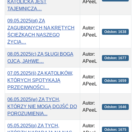
KATOLICKA JEST
APeeL
TAJEMNICZA…
09.05.2025(pt) ZA
ZAGUBIONYCH NA KRĘTYCH
Autor:
Odsłon: 1638
ŚCIEŻKACH NASZEGO
APeeL
ŻYCIA…
08.05.2025(c) ZA SŁUGI BOGA
Autor:
Odsłon: 1677
OJCA, JAHWE…
APeeL
07.05.2025(ś) ZA KATOLIKÓW,
Autor:
KTÓRYCH SPOTYKAJĄ
Odsłon: 1659
APeeL
PRZECIWNOŚCI…
06.05.2025(w) ZA TYCH,
Autor:
KTÓRZY NIE MOGĄ DOJŚĆ DO
Odsłon: 1646
APeeL
POROZUMIENIA...
05.05.2025(p) ZA TYCH,
Autor:
Odsłon: 1675