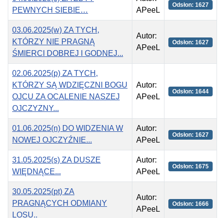
Odsłon: 1627
PEWNYCH SIEBIE…
APeeL
03.06.2025(w) ZA TYCH,
Autor:
KTÓRZY NIE PRAGNĄ
Odsłon: 1627
APeeL
ŚMIERCI DOBREJ I GODNEJ...
02.06.2025(p) ZA TYCH,
KTÓRZY SĄ WDZIĘCZNI BOGU
Autor:
Odsłon: 1644
OJCU ZA OCALENIE NASZEJ
APeeL
OJCZYZNY...
01.06.2025(n) DO WIDZENIA W
Autor:
Odsłon: 1627
NOWEJ OJCZYŹNIE...
APeeL
31.05.2025(s) ZA DUSZE
Autor:
Odsłon: 1675
WIĘDNĄCE...
APeeL
30.05.2025(pt) ZA
Autor:
PRAGNĄCYCH ODMIANY
Odsłon: 1666
APeeL
LOSU..