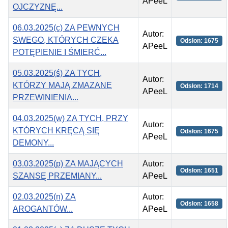
APeeL
OJCZYZNĘ...
06.03.2025(c) ZA PEWNYCH
Autor:
SWEGO, KTÓRYCH CZEKA
Odsłon: 1675
APeeL
POTĘPIENIE I ŚMIERĆ...
05.03.2025(ś) ZA TYCH,
Autor:
KTÓRZY MAJĄ ZMAZANE
Odsłon: 1714
APeeL
PRZEWINIENIA...
04.03.2025(w) ZA TYCH, PRZY
Autor:
KTÓRYCH KRĘCĄ SIĘ
Odsłon: 1675
APeeL
DEMONY...
03.03.2025(p) ZA MAJĄCYCH
Autor:
Odsłon: 1651
SZANSĘ PRZEMIANY...
APeeL
02.03.2025(n) ZA
Autor:
Odsłon: 1658
AROGANTÓW...
APeeL