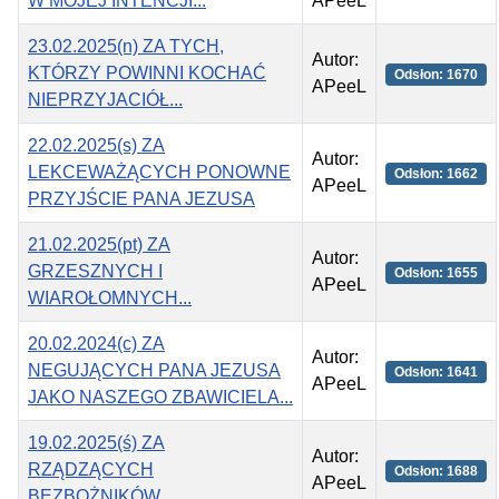
W MOJEJ INTENCJI...
APeeL
23.02.2025(n) ZA TYCH,
Autor:
KTÓRZY POWINNI KOCHAĆ
Odsłon: 1670
APeeL
NIEPRZYJACIÓŁ...
22.02.2025(s) ZA
Autor:
LEKCEWAŻĄCYCH PONOWNE
Odsłon: 1662
APeeL
PRZYJŚCIE PANA JEZUSA
21.02.2025(pt) ZA
Autor:
GRZESZNYCH I
Odsłon: 1655
APeeL
WIAROŁOMNYCH...
20.02.2024(c) ZA
Autor:
NEGUJĄCYCH PANA JEZUSA
Odsłon: 1641
APeeL
JAKO NASZEGO ZBAWICIELA...
19.02.2025(ś) ZA
Autor:
RZĄDZĄCYCH
Odsłon: 1688
APeeL
BEZBOŻNIKÓW...