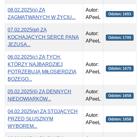
08.02.2025(s) ZA
Autor:
Odsłon: 1693
ZAGMATWANYCH W ŻYCIU...
APeeL
07.02.2025(pt) ZA
Autor:
KOCHAJĄCYCH SERCE PANA
Odsłon: 1700
APeeL
JEZUSA...
06.02.2025(c) ZA TYCH,
KTÓRZY NAJBARDZIEJ
Autor:
Odsłon: 1675
POTRZEBUJĄ MIŁOSIERDZIA
APeeL
BOŻEGO...
05.02.2025(ś) ZA DENNYCH
Autor:
Odsłon: 1658
NIEDOWIARKÓW...
APeeL
04.02.2025(w) ZA STOJĄCYCH
Autor:
PRZED SŁUSZNYM
Odsłon: 1658
APeeL
WYBOREM...