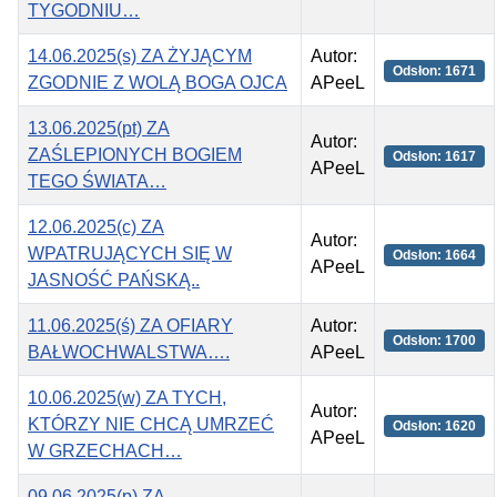
TYGODNIU…
14.06.2025(s) ZA ŻYJĄCYM
Autor:
Odsłon: 1671
ZGODNIE Z WOLĄ BOGA OJCA
APeeL
13.06.2025(pt) ZA
Autor:
ZAŚLEPIONYCH BOGIEM
Odsłon: 1617
APeeL
TEGO ŚWIATA…
12.06.2025(c) ZA
Autor:
WPATRUJĄCYCH SIĘ W
Odsłon: 1664
APeeL
JASNOŚĆ PAŃSKĄ..
11.06.2025(ś) ZA OFIARY
Autor:
Odsłon: 1700
BAŁWOCHWALSTWA….
APeeL
10.06.2025(w) ZA TYCH,
Autor:
KTÓRZY NIE CHCĄ UMRZEĆ
Odsłon: 1620
APeeL
W GRZECHACH…
09.06.2025(p) ZA