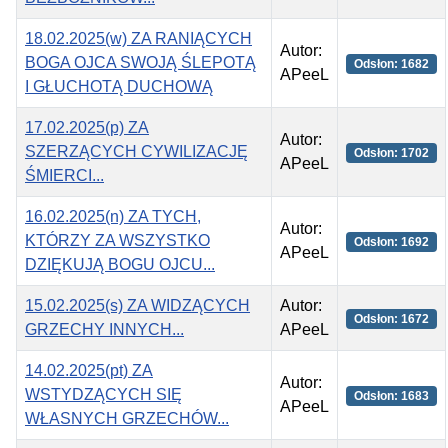
18.02.2025(w) ZA RANIĄCYCH
Autor:
BOGA OJCA SWOJĄ ŚLEPOTĄ
Odsłon: 1682
APeeL
I GŁUCHOTĄ DUCHOWĄ
17.02.2025(p) ZA
Autor:
SZERZĄCYCH CYWILIZACJĘ
Odsłon: 1702
APeeL
ŚMIERCI...
16.02.2025(n) ZA TYCH,
Autor:
KTÓRZY ZA WSZYSTKO
Odsłon: 1692
APeeL
DZIĘKUJĄ BOGU OJCU...
15.02.2025(s) ZA WIDZĄCYCH
Autor:
Odsłon: 1672
GRZECHY INNYCH...
APeeL
14.02.2025(pt) ZA
Autor:
WSTYDZĄCYCH SIĘ
Odsłon: 1683
APeeL
WŁASNYCH GRZECHÓW...