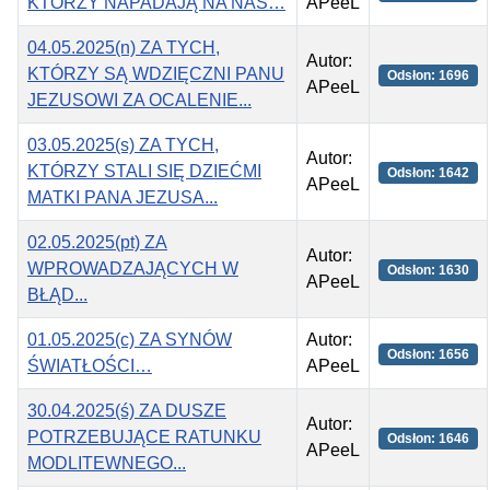
KTÓRZY NAPADAJĄ NA NAS…
APeeL
04.05.2025(n) ZA TYCH,
Autor:
KTÓRZY SĄ WDZIĘCZNI PANU
Odsłon: 1696
APeeL
JEZUSOWI ZA OCALENIE...
03.05.2025(s) ZA TYCH,
Autor:
KTÓRZY STALI SIĘ DZIEĆMI
Odsłon: 1642
APeeL
MATKI PANA JEZUSA...
02.05.2025(pt) ZA
Autor:
WPROWADZAJĄCYCH W
Odsłon: 1630
APeeL
BŁĄD...
01.05.2025(c) ZA SYNÓW
Autor:
Odsłon: 1656
ŚWIATŁOŚCI…
APeeL
30.04.2025(ś) ZA DUSZE
Autor:
POTRZEBUJĄCE RATUNKU
Odsłon: 1646
APeeL
MODLITEWNEGO...