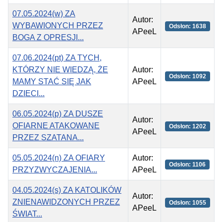
07.05.2024(w) ZA
Autor:
WYBAWIONYCH PRZEZ
Odsłon: 1638
APeeL
BOGA Z OPRESJI...
07.06.2024(pt) ZA TYCH,
KTÓRZY NIE WIEDZĄ, ŻE
Autor:
Odsłon: 1092
MAMY STAĆ SIĘ JAK
APeeL
DZIECI...
06.05.2024(p) ZA DUSZE
Autor:
OFIARNE ATAKOWANE
Odsłon: 1202
APeeL
PRZEZ SZATANA...
05.05.2024(n) ZA OFIARY
Autor:
Odsłon: 1106
PRZYZWYCZAJENIA...
APeeL
04.05.2024(s) ZA KATOLIKÓW
Autor:
ZNIENAWIDZONYCH PRZEZ
Odsłon: 1055
APeeL
ŚWIAT...