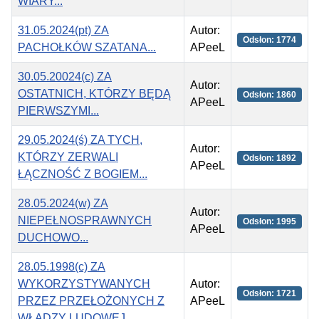
WIARY...
31.05.2024(pt) ZA
Autor:
Odsłon: 1774
PACHOŁKÓW SZATANA...
APeeL
30.05.20024(c) ZA
Autor:
OSTATNICH, KTÓRZY BĘDĄ
Odsłon: 1860
APeeL
PIERWSZYMI...
29.05.2024(ś) ZA TYCH,
Autor:
KTÓRZY ZERWALI
Odsłon: 1892
APeeL
ŁĄCZNOŚĆ Z BOGIEM...
28.05.2024(w) ZA
Autor:
NIEPEŁNOSPRAWNYCH
Odsłon: 1995
APeeL
DUCHOWO...
28.05.1998(c) ZA
WYKORZYSTYWANYCH
Autor:
Odsłon: 1721
PRZEZ PRZEŁOŻONYCH Z
APeeL
WŁADZY LUDOWEJ...