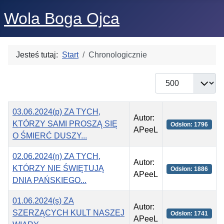
Wola Boga Ojca
Jesteś tutaj:
Start
Chronologicznie
Pokaż #
Tytuł
Autor
Odsłony
03.06.2024(p) ZA TYCH,
Autor:
KTÓRZY SAMI PROSZĄ SIĘ
Odsłon: 1796
APeeL
O ŚMIERĆ DUSZY...
02.06.2024(n) ZA TYCH,
Autor:
KTÓRZY NIE ŚWIĘTUJĄ
Odsłon: 1886
APeeL
DNIA PAŃSKIEGO...
01.06.2024(s) ZA
Autor:
SZERZĄCYCH KULT NASZEJ
Odsłon: 1741
APeeL