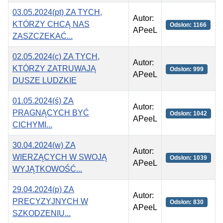
03.05.2024(pt) ZA TYCH,
Autor:
KTÓRZY CHCĄ NAS
Odsłon: 1166
APeeL
ZASZCZEKAĆ...
02.05.2024(c) ZA TYCH,
Autor:
KTÓRZY ZATRUWAJĄ
Odsłon: 999
APeeL
DUSZE LUDZKIE
01.05.2024(ś) ZA
Autor:
PRAGNĄCYCH BYĆ
Odsłon: 1042
APeeL
CICHYMI...
30.04.2024(w) ZA
Autor:
WIERZĄCYCH W SWOJĄ
Odsłon: 1039
APeeL
WYJĄTKOWOŚĆ...
29.04.2024(p) ZA
Autor:
PRECYZYJNYCH W
Odsłon: 830
APeeL
SZKODZENIU...