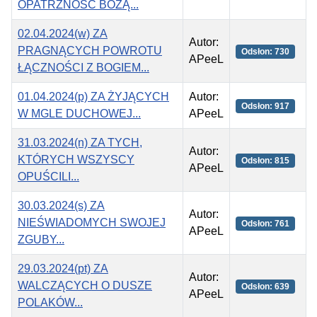
OPATRZNOŚĆ BOŻĄ...
02.04.2024(w) ZA
Autor:
PRAGNĄCYCH POWROTU
Odsłon: 730
APeeL
ŁĄCZNOŚCI Z BOGIEM...
01.04.2024(p) ZA ŻYJĄCYCH
Autor:
Odsłon: 917
W MGLE DUCHOWEJ...
APeeL
31.03.2024(n) ZA TYCH,
Autor:
KTÓRYCH WSZYSCY
Odsłon: 815
APeeL
OPUŚCILI...
30.03.2024(s) ZA
Autor:
NIEŚWIADOMYCH SWOJEJ
Odsłon: 761
APeeL
ZGUBY...
29.03.2024(pt) ZA
Autor:
WALCZĄCYCH O DUSZE
Odsłon: 639
APeeL
POLAKÓW...