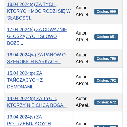
18.04.2024(c) ZA TYCH,
Autor:
KTÓRYCH MOC RODZI SIĘ W
Odsłon: 696
APeeL
SŁABOŚCI...
17.04.2024(ś) ZA ODWAŻNIE
Autor:
GŁOSZĄCYCH SŁOWO
Odsłon: 851
APeeL
BOŻE...
16.04.2024(w) ZA PANÓW O
Autor:
Odsłon: 756
SZEROKICH KARKACH...
APeeL
15.04.2024(p) ZA
Autor:
TAŃCZĄCYCH Z
Odsłon: 792
APeeL
DEMONAMI...
14.04.2024(n) ZA TYCH,
Autor:
Odsłon: 672
KTÓRZY NIE CHCĄ BOGA...
APeeL
13.04.2024(s) ZA
POTRZEBUJĄCYCH
Autor: