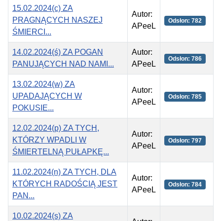
15.02.2024(c) ZA
Autor:
PRAGNĄCYCH NASZEJ
Odsłon: 782
APeeL
ŚMIERCI...
14.02.2024(ś) ZA POGAN
Autor:
Odsłon: 786
PANUJĄCYCH NAD NAMI...
APeeL
13.02.2024(w) ZA
Autor:
UPADAJĄCYCH W
Odsłon: 785
APeeL
POKUSIE...
12.02.2024(p) ZA TYCH,
Autor:
KTÓRZY WPADLI W
Odsłon: 797
APeeL
ŚMIERTELNĄ PUŁAPKĘ...
11.02.2024(n) ZA TYCH, DLA
Autor:
KTÓRYCH RADOŚCIĄ JEST
Odsłon: 784
APeeL
PAN...
10.02.2024(s) ZA