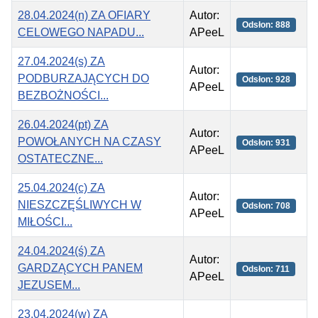
28.04.2024(n) ZA OFIARY
Autor:
Odsłon: 888
CELOWEGO NAPADU...
APeeL
27.04.2024(s) ZA
Autor:
PODBURZAJĄCYCH DO
Odsłon: 928
APeeL
BEZBOŻNOŚCI...
26.04.2024(pt) ZA
Autor:
POWOŁANYCH NA CZASY
Odsłon: 931
APeeL
OSTATECZNE...
25.04.2024(c) ZA
Autor:
NIESZCZĘŚLIWYCH W
Odsłon: 708
APeeL
MIŁOŚCI...
24.04.2024(ś) ZA
Autor:
GARDZĄCYCH PANEM
Odsłon: 711
APeeL
JEZUSEM...
23.04.2024(w) ZA