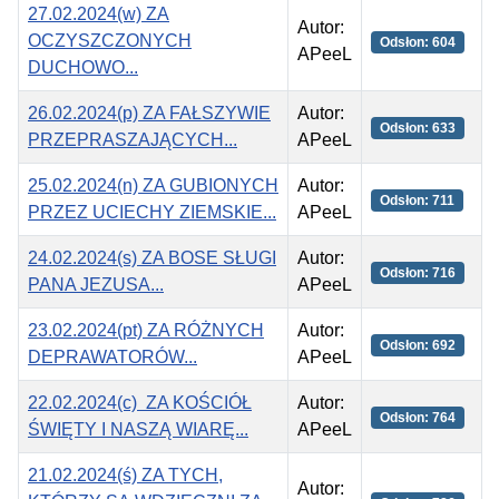
27.02.2024(w) ZA
Autor:
OCZYSZCZONYCH
Odsłon: 604
APeeL
DUCHOWO...
26.02.2024(p) ZA FAŁSZYWIE
Autor:
Odsłon: 633
PRZEPRASZAJĄCYCH...
APeeL
25.02.2024(n) ZA GUBIONYCH
Autor:
Odsłon: 711
PRZEZ UCIECHY ZIEMSKIE...
APeeL
24.02.2024(s) ZA BOSE SŁUGI
Autor:
Odsłon: 716
PANA JEZUSA...
APeeL
23.02.2024(pt) ZA RÓŻNYCH
Autor:
Odsłon: 692
DEPRAWATORÓW...
APeeL
22.02.2024(c) ZA KOŚCIÓŁ
Autor:
Odsłon: 764
ŚWIĘTY I NASZĄ WIARĘ...
APeeL
21.02.2024(ś) ZA TYCH,
Autor: