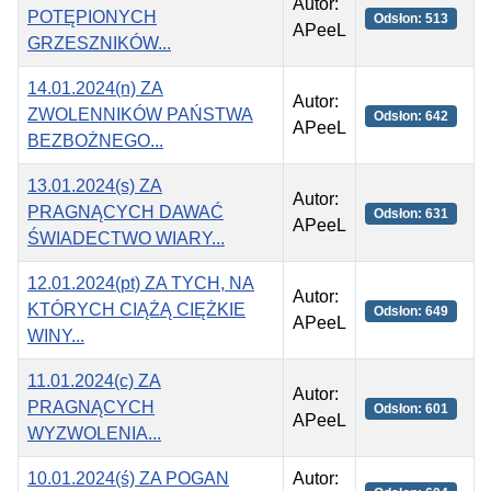
Autor:
POTĘPIONYCH
Odsłon: 513
APeeL
GRZESZNIKÓW...
14.01.2024(n) ZA
Autor:
ZWOLENNIKÓW PAŃSTWA
Odsłon: 642
APeeL
BEZBOŻNEGO...
13.01.2024(s) ZA
Autor:
PRAGNĄCYCH DAWAĆ
Odsłon: 631
APeeL
ŚWIADECTWO WIARY...
12.01.2024(pt) ZA TYCH, NA
Autor:
KTÓRYCH CIĄŻĄ CIĘŻKIE
Odsłon: 649
APeeL
WINY...
11.01.2024(c) ZA
Autor:
PRAGNĄCYCH
Odsłon: 601
APeeL
WYZWOLENIA...
10.01.2024(ś) ZA POGAN
Autor: